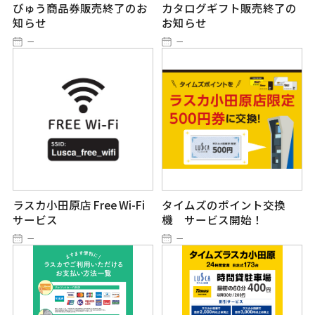
びゅう商品券販売終了のお
カタログギフト販売終了の
知らせ
お知らせ
－
－
ラスカ小田原店 Free Wi-Fi
タイムズのポイント交換
サービス
機 サービス開始！
－
－