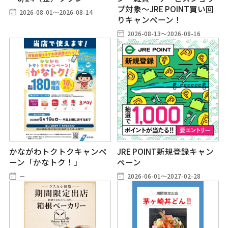
プ対象～JRE POINT買い回
2026-08-01～2026-08-14
りキャンペーン！
2026-08-13～2026-08-16
かながわトクトクキャンペ
JRE POINT新規登録キャン
ーン「かなトク！」
ペーン
－
2026-06-01～2027-02-28