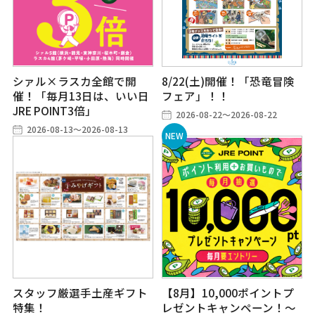
シァル×ラスカ全館で開
8/22(土)開催！「恐竜冒険
催！「毎月13日は、いい日
フェア」！！
JRE POINT3倍」
2026-08-22～2026-08-22
2026-08-13～2026-08-13
スタッフ厳選手土産ギフト
【8月】10,000ポイントプ
特集！
レゼントキャンペーン！～