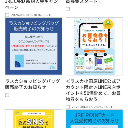
JRE CARD 新規入会キャン
員募集スタート！
ペーン
－
2026-05-01～2026-08-31
ラスカショッピングバッグ
＜ラスカ小田原LINE公式ア
販売終了のお知らせ
カウント限定＞LINE来店ポ
イントを50個貯めて、お買
－
物券をもらおう！
2026-04-01～2026-12-31