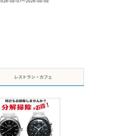
2026-08-07～2026-08-08
レストラン・カフェ