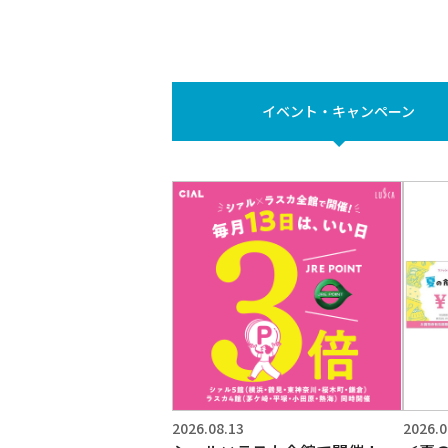
イベント・
キャンペーン
2026.08.13
2026.0