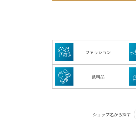
ファッション
食料品
ショップ名から探す