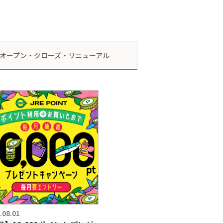
オープン・クローズ・
リニューアル
.08.01