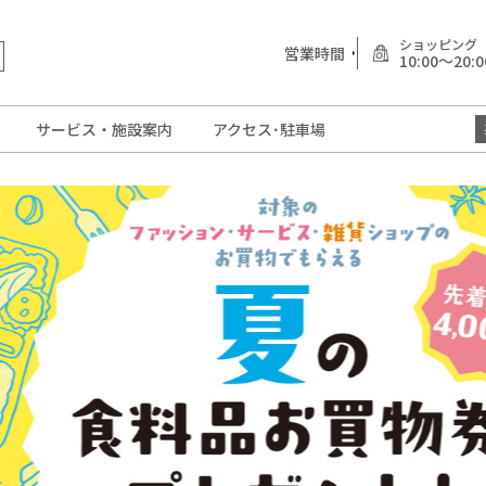
ショッピング
営業時間
10:00～20:0
サービス・施設案内
アクセス･駐車場