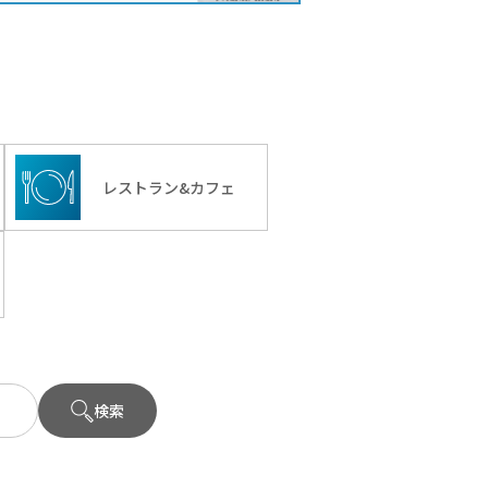
レストラン&カフェ
検索