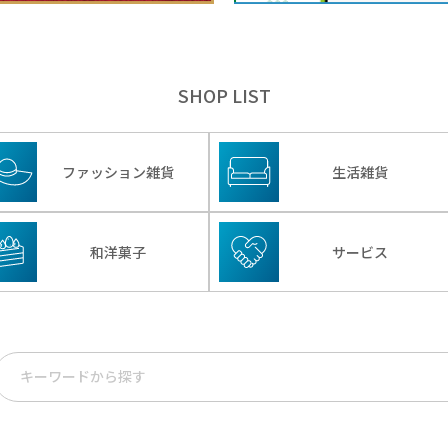
SHOP LIST
ファッション雑貨
生活雑貨
和洋菓子
サービス