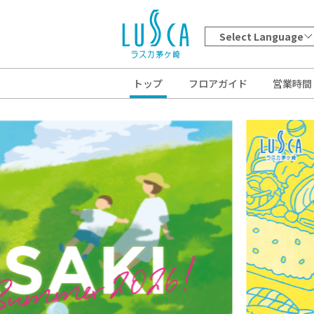
Select Language
トップ
フロアガイド
営業時間