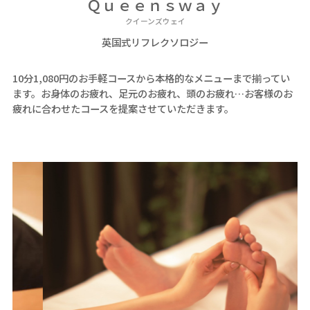
Ｑｕｅｅｎｓｗａｙ
クイーンズウェイ
英国式リフレクソロジー
10分1,080円のお手軽コースから本格的なメニューまで揃ってい
ます。お身体のお疲れ、足元のお疲れ、頭のお疲れ…お客様のお
疲れに合わせたコースを提案させていただきます。