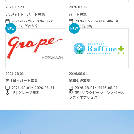
2026.07.29
2026.07.25
アルバイト・パート募集
パート募集
2026-07-29～2026-08-29
2026-07-25～2026-08-24
B1F | こだわりや
1F | 石舟庵
2026.08.01
2026.08.01
正社員・パート募集
業務委託募集
2026-08-01～2026-08-31
2026-08-01～2026-08-31
4F | グレープ元町
5F | リラクゼーションスペース
ラフィネプリュス