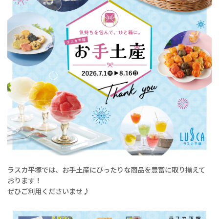
ラスカ平塚では、お手土産にぴったりな商品を豊富に取り揃えて
おります！
ぜひご利用くださいませ♪