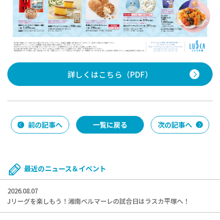
詳しくはこちら（PDF）
前の記事へ
一覧に戻る
次の記事へ
最近のニュース＆イベント
2026.08.07
Jリーグを楽しもう！湘南ベルマーレの試合日はラスカ平塚へ！