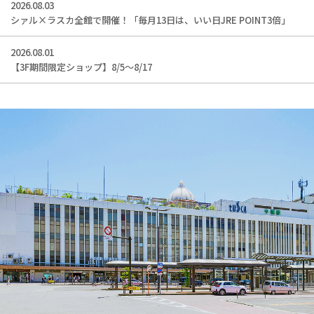
2026.08.03
シァル×ラスカ全館で開催！「毎月13日は、いい日JRE POINT3倍」
2026.08.01
【3F期間限定ショップ】8/5～8/17