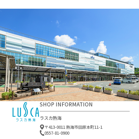
SHOP INFORMATION
ラスカ熱海
〒413-0011 熱海市田原本町11-1
0557-81-0900