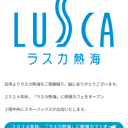
日頃よりラスカ熱海をご愛顧賜り、誠にありがとうございます。
２０２４年秋、「ラスカ熱海」に新規カフェをオープン
２階中央にスターバックスが出店いたします。
２０２４年秋、「ラスカ熱海」に新規カフェオープ