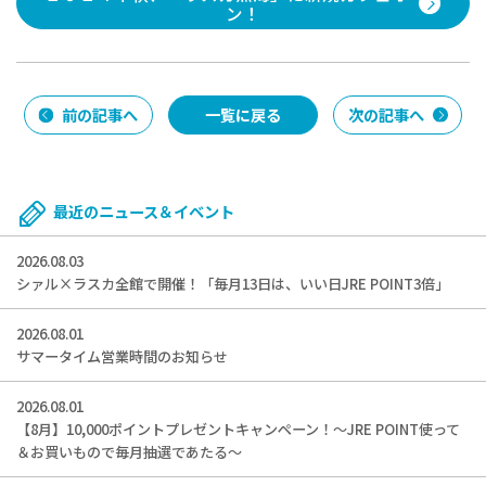
ン！
前の記事へ
一覧に戻る
次の記事へ
最近のニュース＆イベント
2026.08.03
シァル×ラスカ全館で開催！「毎月13日は、いい日JRE POINT3倍」
2026.08.01
サマータイム営業時間のお知らせ
2026.08.01
【8月】10,000ポイントプレゼントキャンペーン！～JRE POINT使って
＆お買いもので毎月抽選であたる～