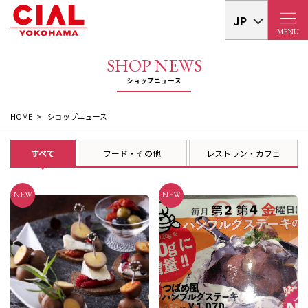
JP
MENU
HOME
ショップニュース
すべて
フード・その他
レストラン・カフェ