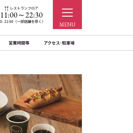
レストランフロア
11:00～22:30
.O. 22:00（一部店舗を除く）
MENU
営業時間等
アクセス･駐車場