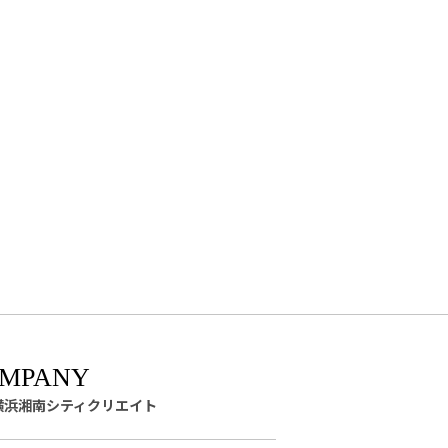
横浜湘南シティクリエイト