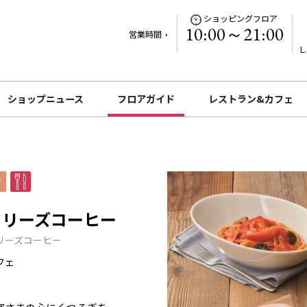
ショッピングフロア
10:00～21:00
営業時間
L
ショップニュース
フロアガイド
レストラン&カフェ
F
タリーズコーヒー
リーズコーヒー
フェ