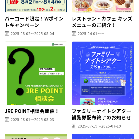
バーコード限定！Wポイン
レストラン・カフェ キッズ
トキャンペーン
メニューのご紹介！
2025-08-02～2025-08-04
2025-04-01～－
JRE POINT相談会開催！
ファミリーナイトシアター
観覧券配布終了のお知らせ
2025-08-01～2025-08-03
2025-07-19～2025-07-19