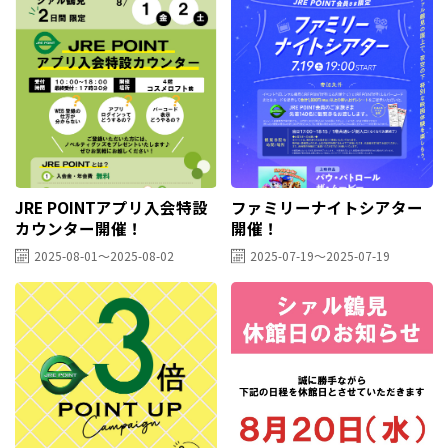
JRE POINTアプリ入会特設
ファミリーナイトシアター
カウンター開催！
開催！
2025-08-01～2025-08-02
2025-07-19～2025-07-19