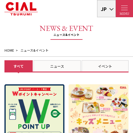
JP
MENU
HOME
ニュース&イベント
すべて
ニュース
イベント