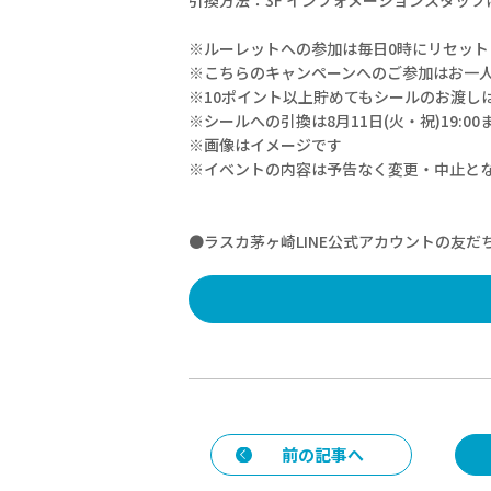
※ルーレットへの参加は毎日0時にリセット
※こちらのキャンペーンへのご参加はお一人
※10ポイント以上貯めてもシールのお渡し
※シールへの引換は8月11日(火・祝)19:
※画像はイメージです
※イベントの内容は予告なく変更・中止と
●ラスカ茅ヶ崎LINE公式アカウントの友だ
前の記事へ