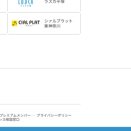
ラスカ平塚
シァルプラット
東神奈川
プレミアムメンバー
プライバシーポリシー
ンス相談窓口