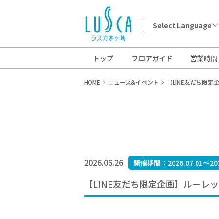
Select Language
トップ
フロアガイド
営業時間
HOME
ニュース&イベント
【LINE友だち限
2026.06.26
開催期間：2026.07.01～202
【LINE友だち限定企画】ルーレ