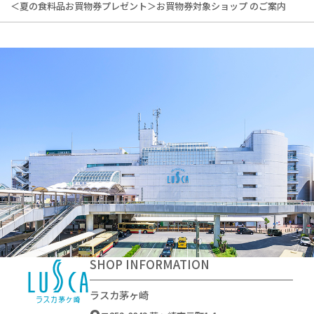
＜夏の食料品お買物券プレゼント＞お買物券対象ショップ のご案内
SHOP INFORMATION
ラスカ茅ヶ崎