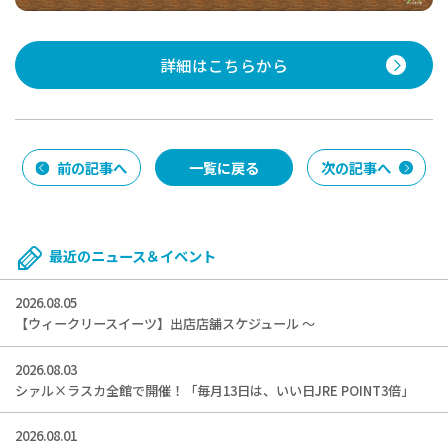
詳細はこちらから
前の記事へ
一覧に戻る
次の記事へ
最近のニュース＆イベント
2026.08.05
【ウィークリースイーツ】出店店舗スケジュール ～
2026.08.03
シァル×ラスカ全館で開催！「毎月13日は、いい日JRE POINT3倍」
2026.08.01