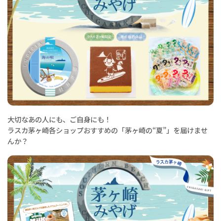
大切なあの人にも、ご自身にも！
ラスカ茅ヶ崎各ショップおすすめの「茅ヶ崎の“夏”」を届けませ
んか？