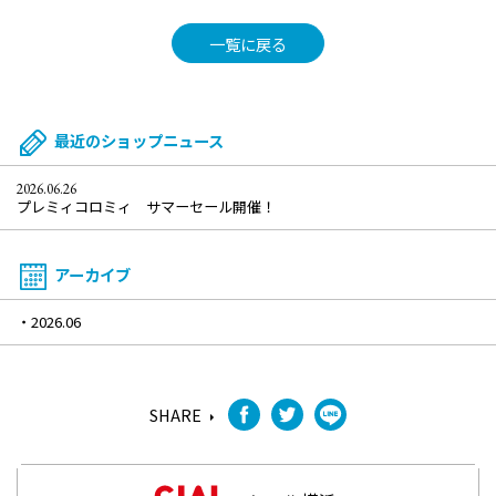
一覧に戻る
最近のショップニュース
2026.06.26
プレミィコロミィ サマーセール開催！
アーカイブ
2026.06
SHARE