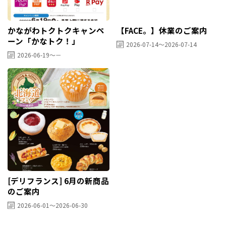
かながわトクトクキャンペ
【FACE。】休業のご案内
ーン「かなトク！」
2026-07-14～2026-07-14
2026-06-19～－
[デリフランス] 6月の新商品
のご案内
2026-06-01～2026-06-30