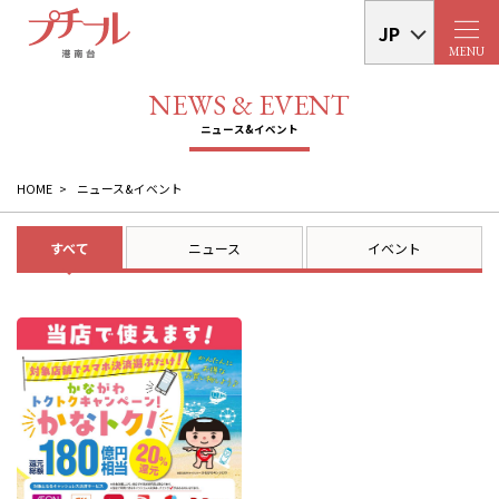
JP
MENU
HOME
ニュース&イベント
すべて
ニュース
イベント